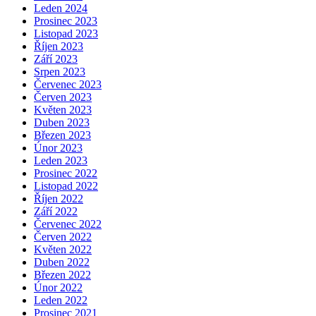
Leden 2024
Prosinec 2023
Listopad 2023
Říjen 2023
Září 2023
Srpen 2023
Červenec 2023
Červen 2023
Květen 2023
Duben 2023
Březen 2023
Únor 2023
Leden 2023
Prosinec 2022
Listopad 2022
Říjen 2022
Září 2022
Červenec 2022
Červen 2022
Květen 2022
Duben 2022
Březen 2022
Únor 2022
Leden 2022
Prosinec 2021