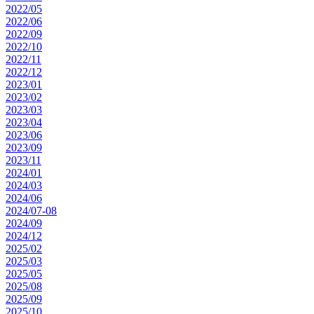
2022/05
2022/06
2022/09
2022/10
2022/11
2022/12
2023/01
2023/02
2023/03
2023/04
2023/06
2023/09
2023/11
2024/01
2024/03
2024/06
2024/07-08
2024/09
2024/12
2025/02
2025/03
2025/05
2025/08
2025/09
2025/10