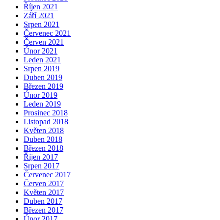
Říjen 2021
Září 2021
Srpen 2021
Červenec 2021
Červen 2021
Únor 2021
Leden 2021
Srpen 2019
Duben 2019
Březen 2019
Únor 2019
Leden 2019
Prosinec 2018
Listopad 2018
Květen 2018
Duben 2018
Březen 2018
Říjen 2017
Srpen 2017
Červenec 2017
Červen 2017
Květen 2017
Duben 2017
Březen 2017
Únor 2017