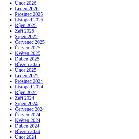
Únor 2026
Leden 2026
Prosinec 2025
Listopad 2025
Říjen 2025
Září 2025
Srpen 2025
Červenec 2025
Červen 2025
Květen 2025
Duben 2025
Březen 2025
Únor 2025
Leden 2025
Prosinec 2024
Listopad 2024
Říjen 2024
Září 2024
Srpen 2024
Červenec 2024
Červen 2024
Květen 2024
Duben 2024
Březen 2024
Únor 2024