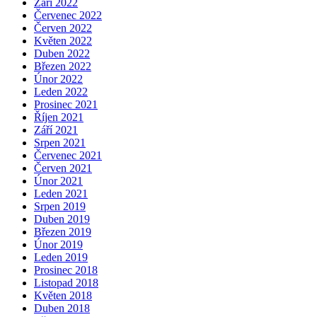
Září 2022
Červenec 2022
Červen 2022
Květen 2022
Duben 2022
Březen 2022
Únor 2022
Leden 2022
Prosinec 2021
Říjen 2021
Září 2021
Srpen 2021
Červenec 2021
Červen 2021
Únor 2021
Leden 2021
Srpen 2019
Duben 2019
Březen 2019
Únor 2019
Leden 2019
Prosinec 2018
Listopad 2018
Květen 2018
Duben 2018