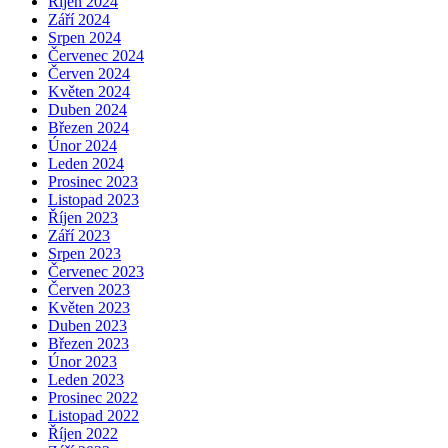
Říjen 2024
Září 2024
Srpen 2024
Červenec 2024
Červen 2024
Květen 2024
Duben 2024
Březen 2024
Únor 2024
Leden 2024
Prosinec 2023
Listopad 2023
Říjen 2023
Září 2023
Srpen 2023
Červenec 2023
Červen 2023
Květen 2023
Duben 2023
Březen 2023
Únor 2023
Leden 2023
Prosinec 2022
Listopad 2022
Říjen 2022