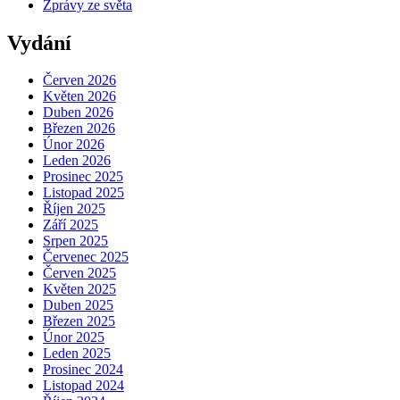
Zprávy ze světa
Vydání
Červen 2026
Květen 2026
Duben 2026
Březen 2026
Únor 2026
Leden 2026
Prosinec 2025
Listopad 2025
Říjen 2025
Září 2025
Srpen 2025
Červenec 2025
Červen 2025
Květen 2025
Duben 2025
Březen 2025
Únor 2025
Leden 2025
Prosinec 2024
Listopad 2024