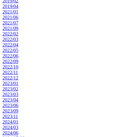
2019/02
2019/04
2021/01
2021/06
2021/07
2021/09
2022/02
2022/03
2022/04
2022/05
2022/06
2022/09
2022/10
2022/11
2022/12
2023/01
2023/02
2023/03
2023/04
2023/06
2023/09
2023/11
2024/01
2024/03
2024/06