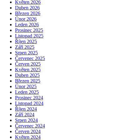
Květen 2026
Duben 2026
Březen 2026
Únor 2026
Leden 2026
Prosinec 2025
Listopad 2025
Říjen 2025
Září 2025
Srpen 2025
Červenec 2025
Červen 2025
Květen 2025
Duben 2025
Březen 2025
Únor 2025
Leden 2025
Prosinec 2024
Listopad 2024
Říjen 2024
Září 2024
Srpen 2024
Červenec 2024
Červen 2024
Květen 2024