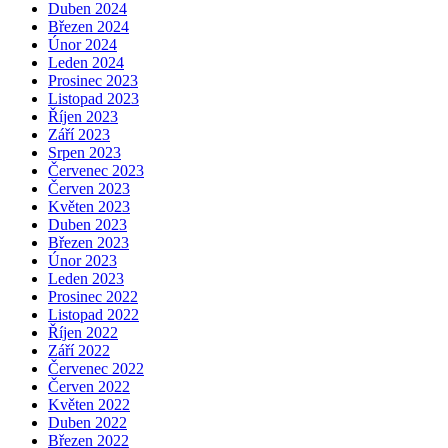
Duben 2024
Březen 2024
Únor 2024
Leden 2024
Prosinec 2023
Listopad 2023
Říjen 2023
Září 2023
Srpen 2023
Červenec 2023
Červen 2023
Květen 2023
Duben 2023
Březen 2023
Únor 2023
Leden 2023
Prosinec 2022
Listopad 2022
Říjen 2022
Září 2022
Červenec 2022
Červen 2022
Květen 2022
Duben 2022
Březen 2022