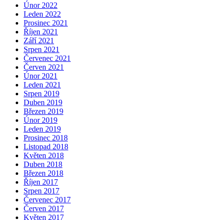
Únor 2022
Leden 2022
Prosinec 2021
Říjen 2021
Září 2021
Srpen 2021
Červenec 2021
Červen 2021
Únor 2021
Leden 2021
Srpen 2019
Duben 2019
Březen 2019
Únor 2019
Leden 2019
Prosinec 2018
Listopad 2018
Květen 2018
Duben 2018
Březen 2018
Říjen 2017
Srpen 2017
Červenec 2017
Červen 2017
Květen 2017