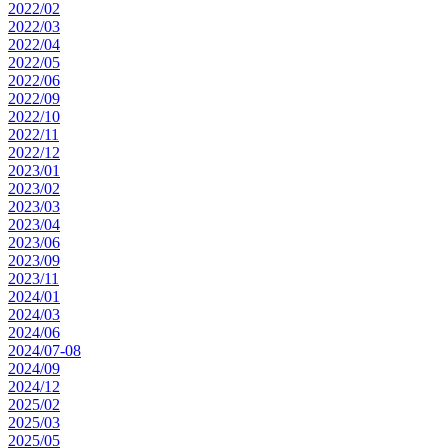
2022/02
2022/03
2022/04
2022/05
2022/06
2022/09
2022/10
2022/11
2022/12
2023/01
2023/02
2023/03
2023/04
2023/06
2023/09
2023/11
2024/01
2024/03
2024/06
2024/07-08
2024/09
2024/12
2025/02
2025/03
2025/05