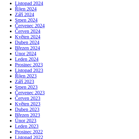
Listopad 2024
Říjen 2024
Září 2024
Srpen 2024
Červenec 2024
Červen 2024
Květen 2024
Duben 2024
Březen 2024
Únor 2024
Leden 2024
Prosinec 2023
Listopad 2023
Říjen 2023
Září 2023
Srpen 2023
Červenec 2023
Červen 2023
Květen 2023
Duben 2023
Březen 2023
Únor 2023
Leden 2023
Prosinec 2022
Listopad 2022