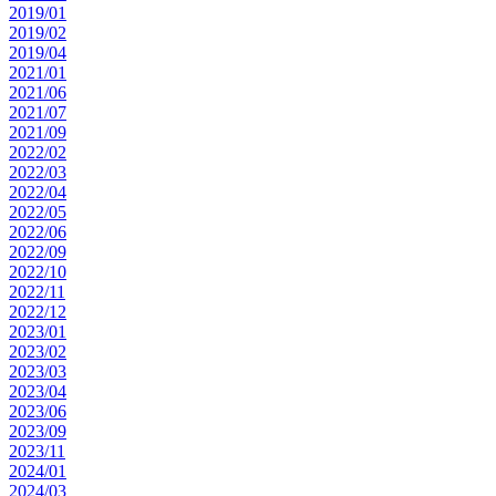
2019/01
2019/02
2019/04
2021/01
2021/06
2021/07
2021/09
2022/02
2022/03
2022/04
2022/05
2022/06
2022/09
2022/10
2022/11
2022/12
2023/01
2023/02
2023/03
2023/04
2023/06
2023/09
2023/11
2024/01
2024/03