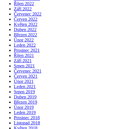
Říjen 2022
Září 2022
Červenec 2022
Červen 2022
Květen 2022
Duben 2022
Březen 2022
Únor 2022
Leden 2022
Prosinec 2021
Říjen 2021
Září 2021
Srpen 2021
Červenec 2021
Červen 2021
Únor 2021
Leden 2021
Srpen 2019
Duben 2019
Březen 2019
Únor 2019
Leden 2019
Prosinec 2018
Listopad 2018
Květen 2018