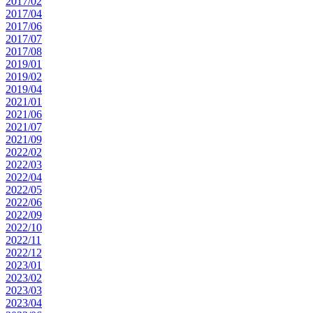
2017/02
2017/04
2017/06
2017/07
2017/08
2019/01
2019/02
2019/04
2021/01
2021/06
2021/07
2021/09
2022/02
2022/03
2022/04
2022/05
2022/06
2022/09
2022/10
2022/11
2022/12
2023/01
2023/02
2023/03
2023/04