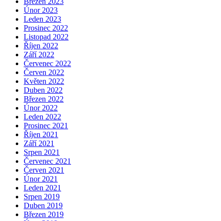
Březen 2023
Únor 2023
Leden 2023
Prosinec 2022
Listopad 2022
Říjen 2022
Září 2022
Červenec 2022
Červen 2022
Květen 2022
Duben 2022
Březen 2022
Únor 2022
Leden 2022
Prosinec 2021
Říjen 2021
Září 2021
Srpen 2021
Červenec 2021
Červen 2021
Únor 2021
Leden 2021
Srpen 2019
Duben 2019
Březen 2019