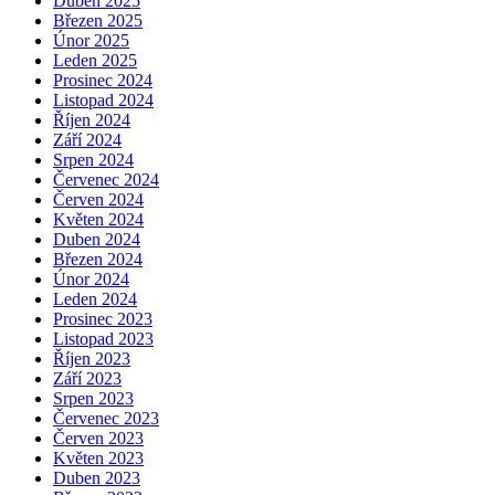
Duben 2025
Březen 2025
Únor 2025
Leden 2025
Prosinec 2024
Listopad 2024
Říjen 2024
Září 2024
Srpen 2024
Červenec 2024
Červen 2024
Květen 2024
Duben 2024
Březen 2024
Únor 2024
Leden 2024
Prosinec 2023
Listopad 2023
Říjen 2023
Září 2023
Srpen 2023
Červenec 2023
Červen 2023
Květen 2023
Duben 2023