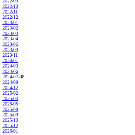
2022/09
2022/10
2022/11
2022/12
2023/01
2023/02
2023/03
2023/04
2023/06
2023/09
2023/11
2024/01
2024/03
2024/06
2024/07-08
2024/09
2024/12
2025/02
2025/03
2025/05
2025/08
2025/09
2025/10
2025/12
2026/01