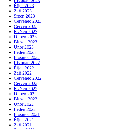
Listopad 2023
Říjen 2023
Září 2023
Srpen 2023
Červenec 2023
Červen 2023
Květen 2023
Duben 2023
Březen 2023
Únor 2023
Leden 2023
Prosinec 2022
Listopad 2022
Říjen 2022
Září 2022
Červenec 2022
Červen 2022
Květen 2022
Duben 2022
Březen 2022
Únor 2022
Leden 2022
Prosinec 2021
Říjen 2021
Září 2021