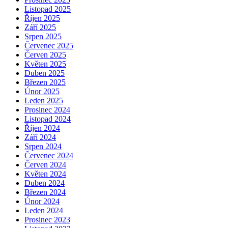
Listopad 2025
Říjen 2025
Září 2025
Srpen 2025
Červenec 2025
Červen 2025
Květen 2025
Duben 2025
Březen 2025
Únor 2025
Leden 2025
Prosinec 2024
Listopad 2024
Říjen 2024
Září 2024
Srpen 2024
Červenec 2024
Červen 2024
Květen 2024
Duben 2024
Březen 2024
Únor 2024
Leden 2024
Prosinec 2023