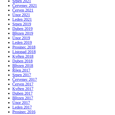
Srpen 2021
Červenec 2021
Červen 2021
Únor 2021
Leden 2021
Srpen 2019
Duben 2019
Březen 2019
Únor 2019
Leden 2019
Prosinec 2018
Listopad 2018
Květen 2018
Duben 2018
Březen 2018
Říjen 2017
Srpen 2017
Červenec 2017
Červen 2017
Květen 2017
Duben 2017
Březen 2017
Únor 2017
Leden 2017
Prosinec 2016