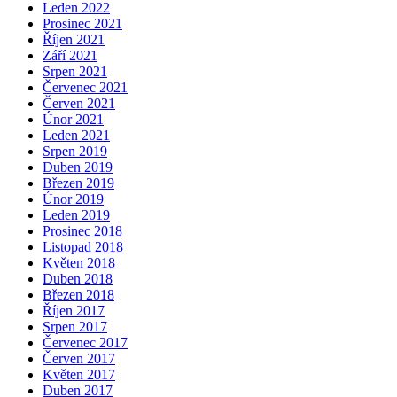
Leden 2022
Prosinec 2021
Říjen 2021
Září 2021
Srpen 2021
Červenec 2021
Červen 2021
Únor 2021
Leden 2021
Srpen 2019
Duben 2019
Březen 2019
Únor 2019
Leden 2019
Prosinec 2018
Listopad 2018
Květen 2018
Duben 2018
Březen 2018
Říjen 2017
Srpen 2017
Červenec 2017
Červen 2017
Květen 2017
Duben 2017