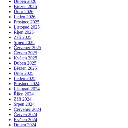
Duben 2026
Březen 2026
Únor 2026
Leden 2026
Prosinec 2025
Listopad 2025
Říjen 2025
Září 2025
Srpen 2025
Červenec 2025
Červen 2025
Květen 2025
Duben 2025
Březen 2025
Únor 2025
Leden 2025
Prosinec 2024
Listopad 2024
Říjen 2024
Září 2024
Srpen 2024
Červenec 2024
Červen 2024
Květen 2024
Duben 2024