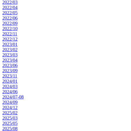
2022/03
2022/04
2022/05
2022/06
2022/09
2022/10
2022/11
2022/12
2023/01
2023/02
2023/03
2023/04
2023/06
2023/09
2023/11
2024/01
2024/03
2024/06
2024/07-08
2024/09
2024/12
2025/02
2025/03
2025/05
2025/08