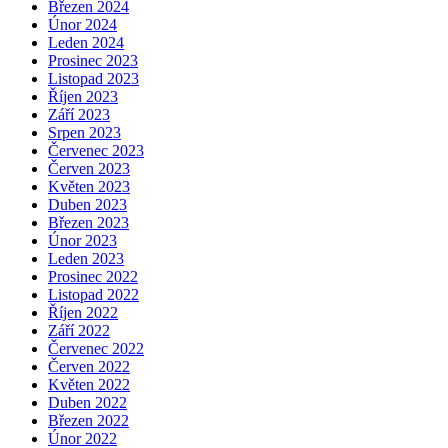
Březen 2024
Únor 2024
Leden 2024
Prosinec 2023
Listopad 2023
Říjen 2023
Září 2023
Srpen 2023
Červenec 2023
Červen 2023
Květen 2023
Duben 2023
Březen 2023
Únor 2023
Leden 2023
Prosinec 2022
Listopad 2022
Říjen 2022
Září 2022
Červenec 2022
Červen 2022
Květen 2022
Duben 2022
Březen 2022
Únor 2022