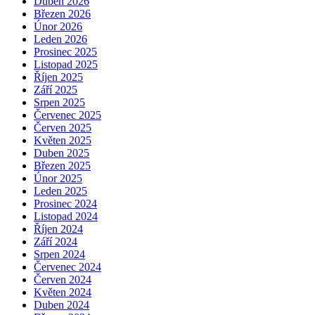
Duben 2026
Březen 2026
Únor 2026
Leden 2026
Prosinec 2025
Listopad 2025
Říjen 2025
Září 2025
Srpen 2025
Červenec 2025
Červen 2025
Květen 2025
Duben 2025
Březen 2025
Únor 2025
Leden 2025
Prosinec 2024
Listopad 2024
Říjen 2024
Září 2024
Srpen 2024
Červenec 2024
Červen 2024
Květen 2024
Duben 2024