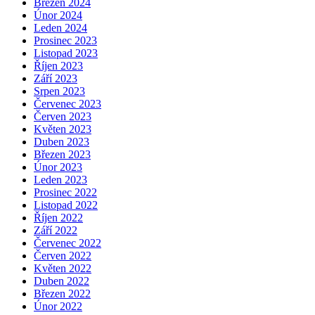
Březen 2024
Únor 2024
Leden 2024
Prosinec 2023
Listopad 2023
Říjen 2023
Září 2023
Srpen 2023
Červenec 2023
Červen 2023
Květen 2023
Duben 2023
Březen 2023
Únor 2023
Leden 2023
Prosinec 2022
Listopad 2022
Říjen 2022
Září 2022
Červenec 2022
Červen 2022
Květen 2022
Duben 2022
Březen 2022
Únor 2022