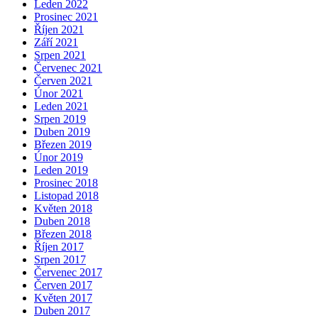
Leden 2022
Prosinec 2021
Říjen 2021
Září 2021
Srpen 2021
Červenec 2021
Červen 2021
Únor 2021
Leden 2021
Srpen 2019
Duben 2019
Březen 2019
Únor 2019
Leden 2019
Prosinec 2018
Listopad 2018
Květen 2018
Duben 2018
Březen 2018
Říjen 2017
Srpen 2017
Červenec 2017
Červen 2017
Květen 2017
Duben 2017