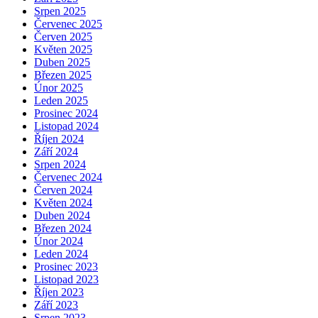
Srpen 2025
Červenec 2025
Červen 2025
Květen 2025
Duben 2025
Březen 2025
Únor 2025
Leden 2025
Prosinec 2024
Listopad 2024
Říjen 2024
Září 2024
Srpen 2024
Červenec 2024
Červen 2024
Květen 2024
Duben 2024
Březen 2024
Únor 2024
Leden 2024
Prosinec 2023
Listopad 2023
Říjen 2023
Září 2023
Srpen 2023