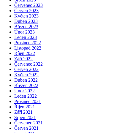
Červenec 2023
Červen 2023
Květen 2023
Duben 2023
Březen 2023
Únor 2023
Leden 2023
Prosinec 2022
Listopad 2022
Říjen 2022
Září 2022
Červenec 2022
Červen 2022
Květen 2022
Duben 2022
Březen 2022
Únor 2022
Leden 2022
Prosinec 2021
Říjen 2021
Září 2021
Srpen 2021
Červenec 2021
Červen 2021