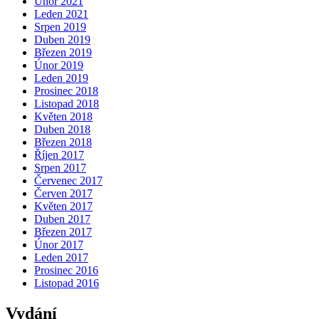
Únor 2021
Leden 2021
Srpen 2019
Duben 2019
Březen 2019
Únor 2019
Leden 2019
Prosinec 2018
Listopad 2018
Květen 2018
Duben 2018
Březen 2018
Říjen 2017
Srpen 2017
Červenec 2017
Červen 2017
Květen 2017
Duben 2017
Březen 2017
Únor 2017
Leden 2017
Prosinec 2016
Listopad 2016
Vydání