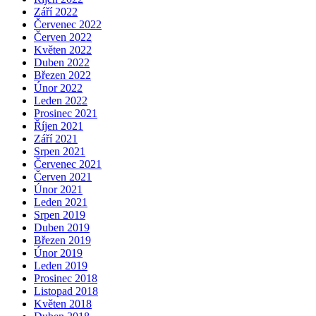
Září 2022
Červenec 2022
Červen 2022
Květen 2022
Duben 2022
Březen 2022
Únor 2022
Leden 2022
Prosinec 2021
Říjen 2021
Září 2021
Srpen 2021
Červenec 2021
Červen 2021
Únor 2021
Leden 2021
Srpen 2019
Duben 2019
Březen 2019
Únor 2019
Leden 2019
Prosinec 2018
Listopad 2018
Květen 2018