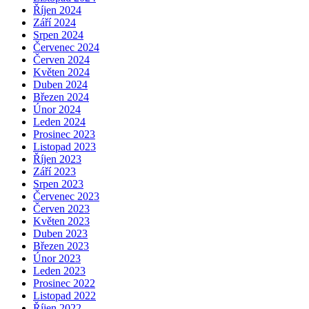
Říjen 2024
Září 2024
Srpen 2024
Červenec 2024
Červen 2024
Květen 2024
Duben 2024
Březen 2024
Únor 2024
Leden 2024
Prosinec 2023
Listopad 2023
Říjen 2023
Září 2023
Srpen 2023
Červenec 2023
Červen 2023
Květen 2023
Duben 2023
Březen 2023
Únor 2023
Leden 2023
Prosinec 2022
Listopad 2022
Říjen 2022