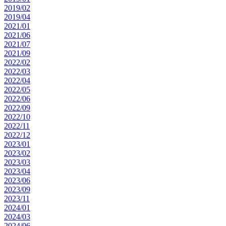
2019/02
2019/04
2021/01
2021/06
2021/07
2021/09
2022/02
2022/03
2022/04
2022/05
2022/06
2022/09
2022/10
2022/11
2022/12
2023/01
2023/02
2023/03
2023/04
2023/06
2023/09
2023/11
2024/01
2024/03
2024/06