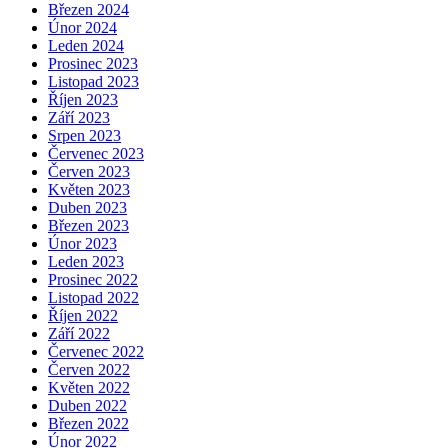
Březen 2024
Únor 2024
Leden 2024
Prosinec 2023
Listopad 2023
Říjen 2023
Září 2023
Srpen 2023
Červenec 2023
Červen 2023
Květen 2023
Duben 2023
Březen 2023
Únor 2023
Leden 2023
Prosinec 2022
Listopad 2022
Říjen 2022
Září 2022
Červenec 2022
Červen 2022
Květen 2022
Duben 2022
Březen 2022
Únor 2022