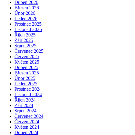
Duben 2026
Březen 2026
Únor 2026
Leden 2026
Prosinec 2025
Listopad 2025
Říjen 2025
Září 2025
Srpen 2025
Červenec 2025
Červen 2025
Květen 2025
Duben 2025
Březen 2025
Únor 2025
Leden 2025
Prosinec 2024
Listopad 2024
Říjen 2024
Září 2024
Srpen 2024
Červenec 2024
Červen 2024
Květen 2024
Duben 2024