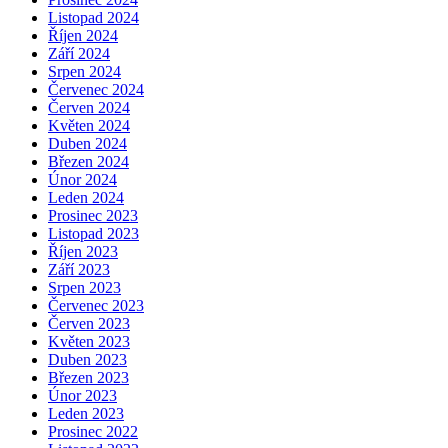
Listopad 2024
Říjen 2024
Září 2024
Srpen 2024
Červenec 2024
Červen 2024
Květen 2024
Duben 2024
Březen 2024
Únor 2024
Leden 2024
Prosinec 2023
Listopad 2023
Říjen 2023
Září 2023
Srpen 2023
Červenec 2023
Červen 2023
Květen 2023
Duben 2023
Březen 2023
Únor 2023
Leden 2023
Prosinec 2022