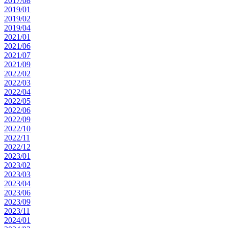
2017/08
2019/01
2019/02
2019/04
2021/01
2021/06
2021/07
2021/09
2022/02
2022/03
2022/04
2022/05
2022/06
2022/09
2022/10
2022/11
2022/12
2023/01
2023/02
2023/03
2023/04
2023/06
2023/09
2023/11
2024/01