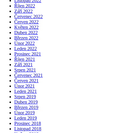
Listopad 2022
Říjen 2022
Září 2022
Červenec 2022
Červen 2022
Květen 2022
Duben 2022
Březen 2022
Únor 2022
Leden 2022
Prosinec 2021
Říjen 2021
Září 2021
Srpen 2021
Červenec 2021
Červen 2021
Únor 2021
Leden 2021
Srpen 2019
Duben 2019
Březen 2019
Únor 2019
Leden 2019
Prosinec 2018
Listopad 2018