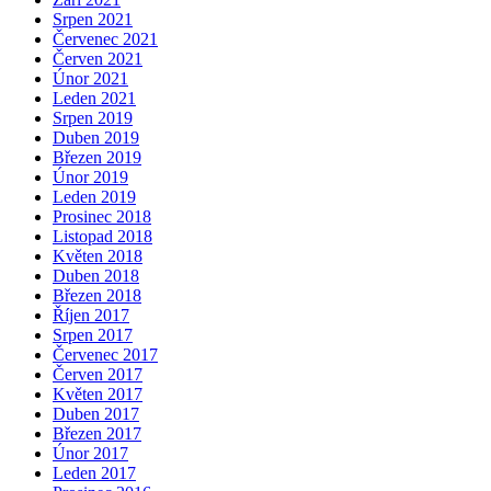
Srpen 2021
Červenec 2021
Červen 2021
Únor 2021
Leden 2021
Srpen 2019
Duben 2019
Březen 2019
Únor 2019
Leden 2019
Prosinec 2018
Listopad 2018
Květen 2018
Duben 2018
Březen 2018
Říjen 2017
Srpen 2017
Červenec 2017
Červen 2017
Květen 2017
Duben 2017
Březen 2017
Únor 2017
Leden 2017