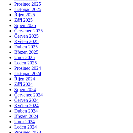
Prosinec 2025
Listopad 2025
Říjen 2025
Září 2025
Srpen 2025
Červenec 2025
Červen 2025
Květen 2025
Duben 2025
Březen 2025
Únor 2025
Leden 2025
Prosinec 2024
Listopad 2024
Říjen 2024
Září 2024
Srpen 2024
Červenec 2024
Červen 2024
Květen 2024
Duben 2024
Březen 2024
Únor 2024
Leden 2024
Prosinec 2023