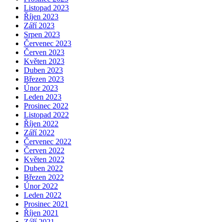
Listopad 2023
Říjen 2023
Září 2023
Srpen 2023
Červenec 2023
Červen 2023
Květen 2023
Duben 2023
Březen 2023
Únor 2023
Leden 2023
Prosinec 2022
Listopad 2022
Říjen 2022
Září 2022
Červenec 2022
Červen 2022
Květen 2022
Duben 2022
Březen 2022
Únor 2022
Leden 2022
Prosinec 2021
Říjen 2021
Září 2021