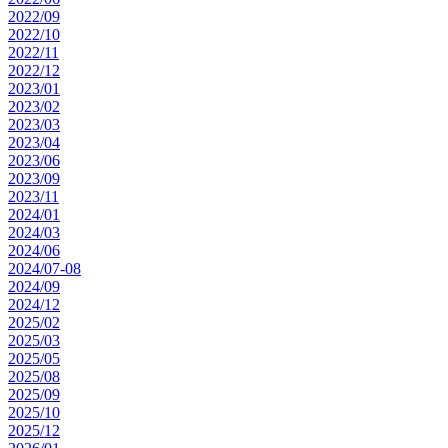
2022/09
2022/10
2022/11
2022/12
2023/01
2023/02
2023/03
2023/04
2023/06
2023/09
2023/11
2024/01
2024/03
2024/06
2024/07-08
2024/09
2024/12
2025/02
2025/03
2025/05
2025/08
2025/09
2025/10
2025/12