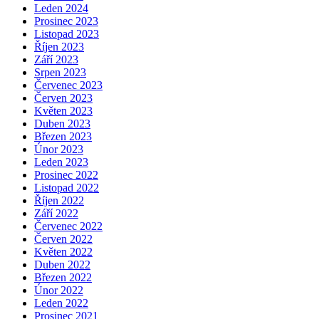
Leden 2024
Prosinec 2023
Listopad 2023
Říjen 2023
Září 2023
Srpen 2023
Červenec 2023
Červen 2023
Květen 2023
Duben 2023
Březen 2023
Únor 2023
Leden 2023
Prosinec 2022
Listopad 2022
Říjen 2022
Září 2022
Červenec 2022
Červen 2022
Květen 2022
Duben 2022
Březen 2022
Únor 2022
Leden 2022
Prosinec 2021