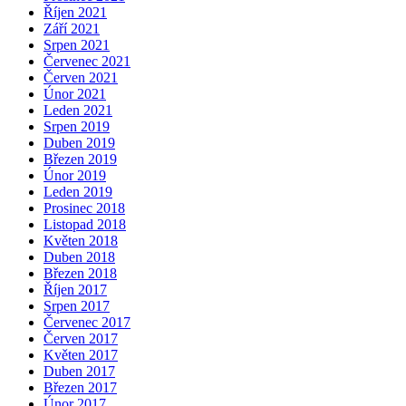
Říjen 2021
Září 2021
Srpen 2021
Červenec 2021
Červen 2021
Únor 2021
Leden 2021
Srpen 2019
Duben 2019
Březen 2019
Únor 2019
Leden 2019
Prosinec 2018
Listopad 2018
Květen 2018
Duben 2018
Březen 2018
Říjen 2017
Srpen 2017
Červenec 2017
Červen 2017
Květen 2017
Duben 2017
Březen 2017
Únor 2017