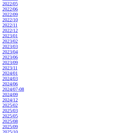
2022/05
2022/06
2022/09
2022/10
2022/11
2022/12
2023/01
2023/02
2023/03
2023/04
2023/06
2023/09
2023/11
2024/01
2024/03
2024/06
2024/07-08
2024/09
2024/12
2025/02
2025/03
2025/05
2025/08
2025/09
2025/10