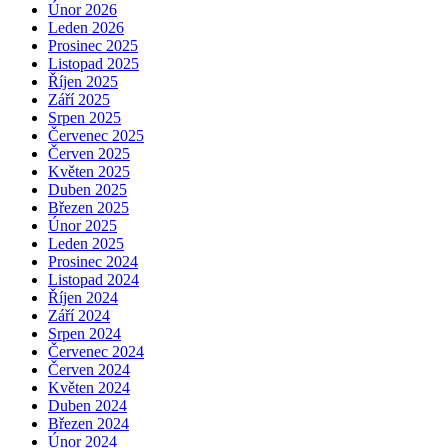
Únor 2026
Leden 2026
Prosinec 2025
Listopad 2025
Říjen 2025
Září 2025
Srpen 2025
Červenec 2025
Červen 2025
Květen 2025
Duben 2025
Březen 2025
Únor 2025
Leden 2025
Prosinec 2024
Listopad 2024
Říjen 2024
Září 2024
Srpen 2024
Červenec 2024
Červen 2024
Květen 2024
Duben 2024
Březen 2024
Únor 2024