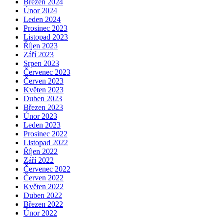
Březen 2024
Únor 2024
Leden 2024
Prosinec 2023
Listopad 2023
Říjen 2023
Září 2023
Srpen 2023
Červenec 2023
Červen 2023
Květen 2023
Duben 2023
Březen 2023
Únor 2023
Leden 2023
Prosinec 2022
Listopad 2022
Říjen 2022
Září 2022
Červenec 2022
Červen 2022
Květen 2022
Duben 2022
Březen 2022
Únor 2022