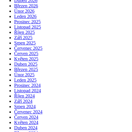
Duben 2026
Březen 2026
Únor 2026
Leden 2026
Prosinec 2025
Listopad 2025
Říjen 2025
Září 2025
Srpen 2025
Červenec 2025
Červen 2025
Květen 2025
Duben 2025
Březen 2025
Únor 2025
Leden 2025
Prosinec 2024
Listopad 2024
Říjen 2024
Září 2024
Srpen 2024
Červenec 2024
Červen 2024
Květen 2024
Duben 2024