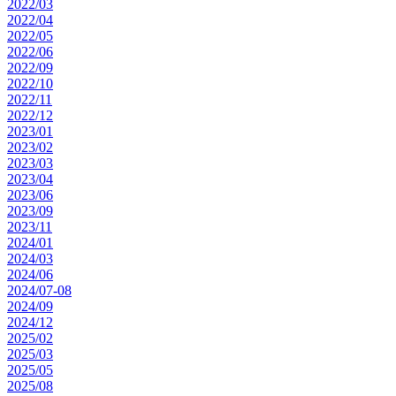
2022/03
2022/04
2022/05
2022/06
2022/09
2022/10
2022/11
2022/12
2023/01
2023/02
2023/03
2023/04
2023/06
2023/09
2023/11
2024/01
2024/03
2024/06
2024/07-08
2024/09
2024/12
2025/02
2025/03
2025/05
2025/08