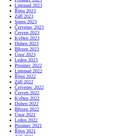
Listopad 2023
Říjen 2023
Září 2023
Srpen 2023
Červenec 2023
Červen 2023
Květen 2023
Duben 2023
Březen 2023
Únor 2023
Leden 2023
Prosinec 2022
Listopad 2022
Říjen 2022
Září 2022
Červenec 2022
Červen 2022
Květen 2022
Duben 2022
Březen 2022
Únor 2022
Leden 2022
Prosinec 2021
Říjen 2021