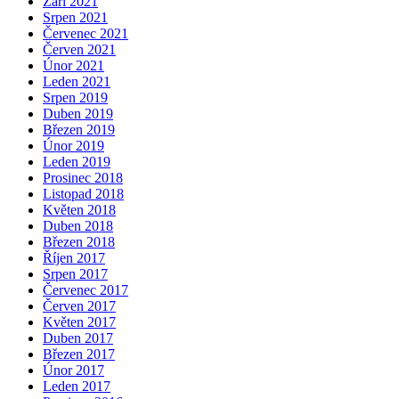
Září 2021
Srpen 2021
Červenec 2021
Červen 2021
Únor 2021
Leden 2021
Srpen 2019
Duben 2019
Březen 2019
Únor 2019
Leden 2019
Prosinec 2018
Listopad 2018
Květen 2018
Duben 2018
Březen 2018
Říjen 2017
Srpen 2017
Červenec 2017
Červen 2017
Květen 2017
Duben 2017
Březen 2017
Únor 2017
Leden 2017