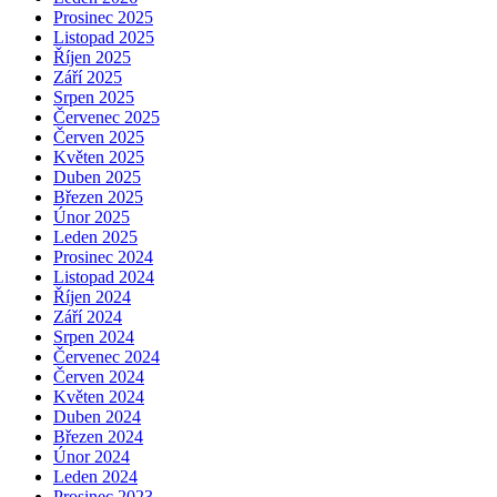
Prosinec 2025
Listopad 2025
Říjen 2025
Září 2025
Srpen 2025
Červenec 2025
Červen 2025
Květen 2025
Duben 2025
Březen 2025
Únor 2025
Leden 2025
Prosinec 2024
Listopad 2024
Říjen 2024
Září 2024
Srpen 2024
Červenec 2024
Červen 2024
Květen 2024
Duben 2024
Březen 2024
Únor 2024
Leden 2024
Prosinec 2023