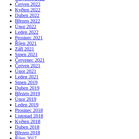
Červen 2022
Květen 2022
Duben 2022
Březen 2022
Únor 2022
Leden 2022
Prosinec 2021
Říjen 2021
Září 2021
Srpen 2021
Červenec 2021
Červen 2021
Únor 2021
Leden 2021
Srpen 2019
Duben 2019
Březen 2019
Únor 2019
Leden 2019
Prosinec 2018
Listopad 2018
Květen 2018
Duben 2018
Březen 2018
Říjen 2017