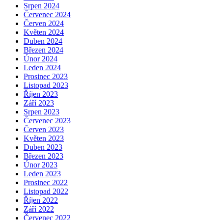
Srpen 2024
Červenec 2024
Červen 2024
Květen 2024
Duben 2024
Březen 2024
Únor 2024
Leden 2024
Prosinec 2023
Listopad 2023
Říjen 2023
Září 2023
Srpen 2023
Červenec 2023
Červen 2023
Květen 2023
Duben 2023
Březen 2023
Únor 2023
Leden 2023
Prosinec 2022
Listopad 2022
Říjen 2022
Září 2022
Červenec 2022