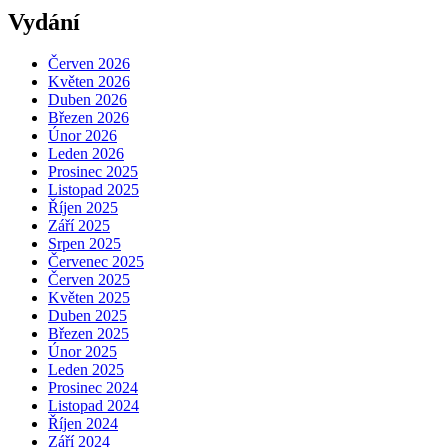
Vydání
Červen 2026
Květen 2026
Duben 2026
Březen 2026
Únor 2026
Leden 2026
Prosinec 2025
Listopad 2025
Říjen 2025
Září 2025
Srpen 2025
Červenec 2025
Červen 2025
Květen 2025
Duben 2025
Březen 2025
Únor 2025
Leden 2025
Prosinec 2024
Listopad 2024
Říjen 2024
Září 2024