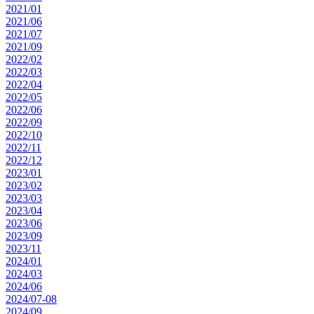
2021/01
2021/06
2021/07
2021/09
2022/02
2022/03
2022/04
2022/05
2022/06
2022/09
2022/10
2022/11
2022/12
2023/01
2023/02
2023/03
2023/04
2023/06
2023/09
2023/11
2024/01
2024/03
2024/06
2024/07-08
2024/09