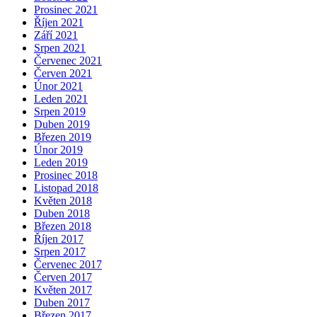
Prosinec 2021
Říjen 2021
Září 2021
Srpen 2021
Červenec 2021
Červen 2021
Únor 2021
Leden 2021
Srpen 2019
Duben 2019
Březen 2019
Únor 2019
Leden 2019
Prosinec 2018
Listopad 2018
Květen 2018
Duben 2018
Březen 2018
Říjen 2017
Srpen 2017
Červenec 2017
Červen 2017
Květen 2017
Duben 2017
Březen 2017