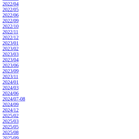
2022/04
2022/05
2022/06
2022/09
2022/10
2022/11
2022/12
2023/01
2023/02
2023/03
2023/04
2023/06
2023/09
2023/11
2024/01
2024/03
2024/06
2024/07-08
2024/09
2024/12
2025/02
2025/03
2025/05
2025/08
2025/09