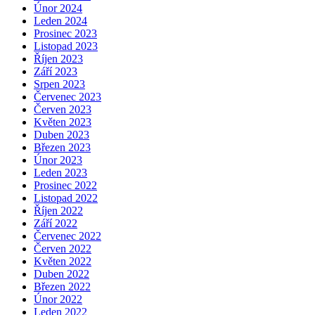
Únor 2024
Leden 2024
Prosinec 2023
Listopad 2023
Říjen 2023
Září 2023
Srpen 2023
Červenec 2023
Červen 2023
Květen 2023
Duben 2023
Březen 2023
Únor 2023
Leden 2023
Prosinec 2022
Listopad 2022
Říjen 2022
Září 2022
Červenec 2022
Červen 2022
Květen 2022
Duben 2022
Březen 2022
Únor 2022
Leden 2022