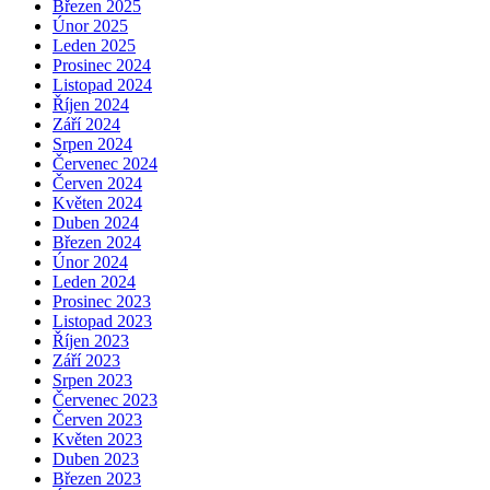
Březen 2025
Únor 2025
Leden 2025
Prosinec 2024
Listopad 2024
Říjen 2024
Září 2024
Srpen 2024
Červenec 2024
Červen 2024
Květen 2024
Duben 2024
Březen 2024
Únor 2024
Leden 2024
Prosinec 2023
Listopad 2023
Říjen 2023
Září 2023
Srpen 2023
Červenec 2023
Červen 2023
Květen 2023
Duben 2023
Březen 2023