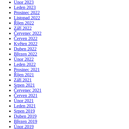
Únor 2023
Leden 2023
Prosinec 2022
Listopad 2022
Říjen 2022
Září 2022
Červenec 2022
Červen 2022
Květen 2022
Duben 2022
Březen 2022
Únor 2022
Leden 2022
Prosinec 2021
Říjen 2021
Září 2021
Srpen 2021
Červenec 2021
Červen 2021
Únor 2021
Leden 2021
Srpen 2019
Duben 2019
Březen 2019
Únor 2019