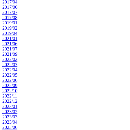
2017/04
2017/06
2017/07
2017/08
2019/01
2019/02
2019/04
2021/01
2021/06
2021/07
2021/09
2022/02
2022/03
2022/04
2022/05
2022/06
2022/09
2022/10
2022/11
2022/12
2023/01
2023/02
2023/03
2023/04
2023/06